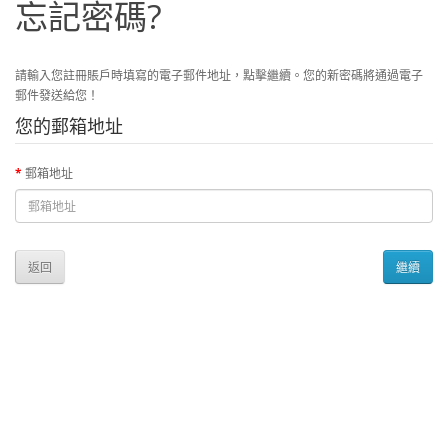
忘記密碼?
請輸入您註冊賬戶時填寫的電子郵件地址，點擊繼續。您的新密碼將通過電子
郵件發送給您！
您的郵箱地址
郵箱地址
返回