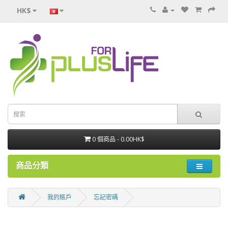
HK$
0 個商品 - 0.00HK$
商品分類
我的賬戶
忘記密碼